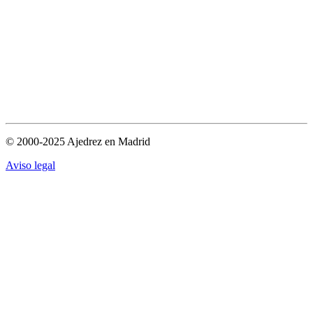
© 2000-2025 Ajedrez en Madrid
Aviso legal