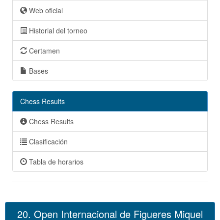
Web oficial
Historial del torneo
Certamen
Bases
Chess Results
Chess Results
Clasificación
Tabla de horarios
20. Open Internacional de Figueres Miquel