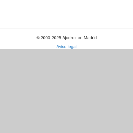
© 2000-2025 Ajedrez en Madrid
Aviso legal