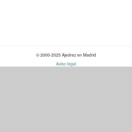
© 2000-2025 Ajedrez en Madrid
Aviso legal