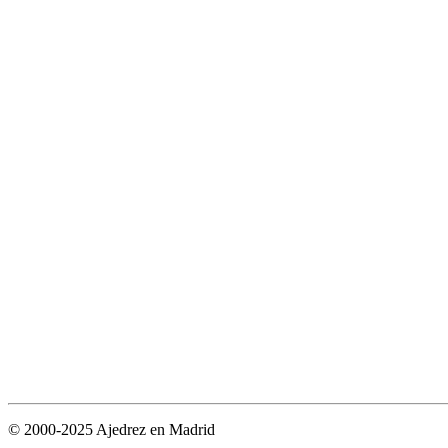
© 2000-2025 Ajedrez en Madrid