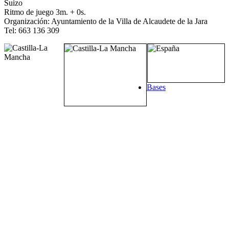
Suizo
Ritmo de juego 3m. + 0s.
Organización: Ayuntamiento de la Villa de Alcaudete de la Jara
Tel: 663 136 309
Bases