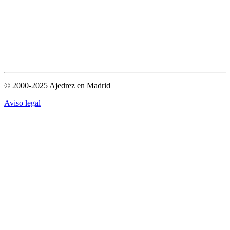
© 2000-2025 Ajedrez en Madrid
Aviso legal