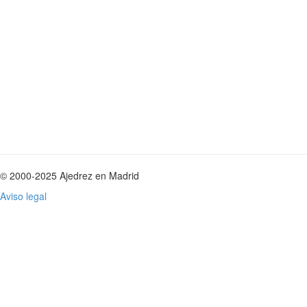
© 2000-2025 Ajedrez en Madrid
Aviso legal