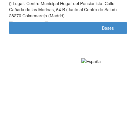
Lugar: Centro Municipal Hogar del Pensionista. Calle
Cañada de las Merinas, 64 B (Junto al Centro de Salud) -
28270 Colmenarejo (Madrid)
Bases