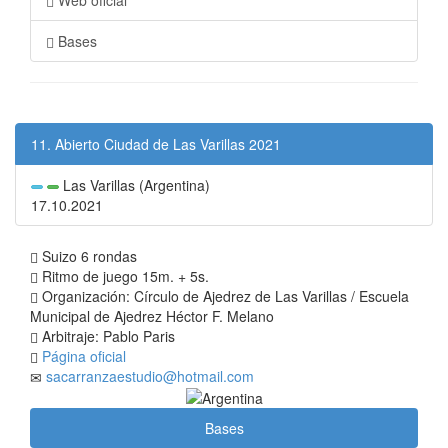
Web oficial
Bases
11. Abierto Ciudad de Las Varillas 2021
Las Varillas (Argentina)
17.10.2021
Suizo 6 rondas
Ritmo de juego 15m. + 5s.
Organización: Círculo de Ajedrez de Las Varillas / Escuela
Municipal de Ajedrez Héctor F. Melano
Arbitraje: Pablo Paris
Página oficial
sacarranzaestudio@hotmail.com
Bases