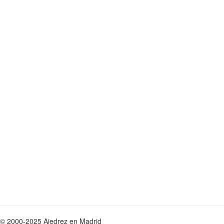
© 2000-2025 Ajedrez en Madrid