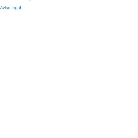
Aviso legal