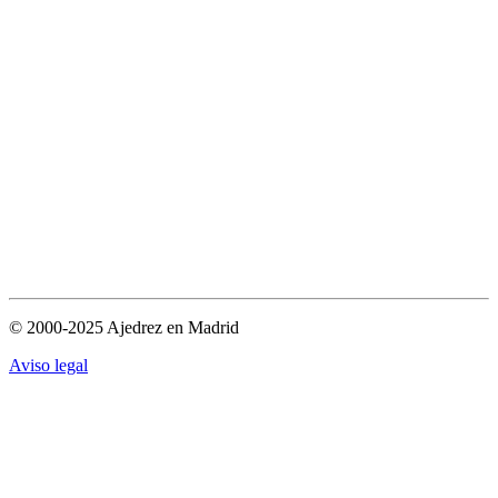
© 2000-2025 Ajedrez en Madrid
Aviso legal