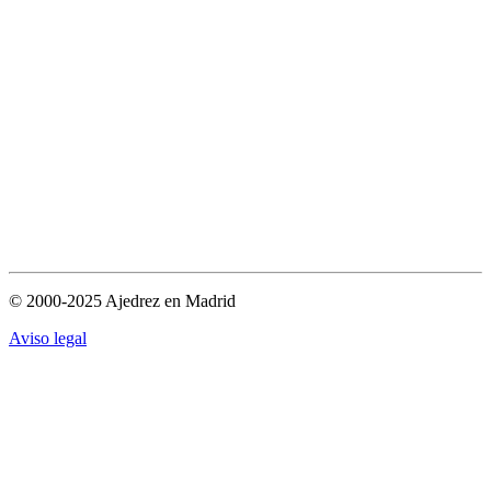
© 2000-2025 Ajedrez en Madrid
Aviso legal