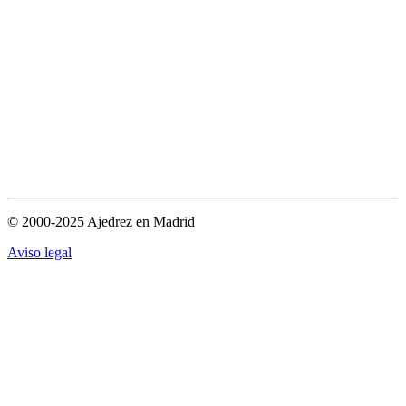
© 2000-2025 Ajedrez en Madrid
Aviso legal