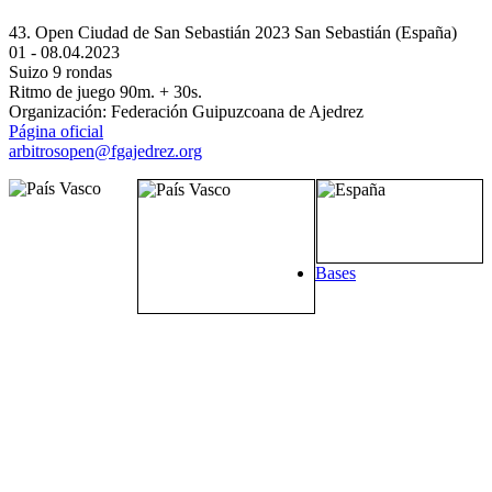
43. Open Ciudad de San Sebastián 2023
San Sebastián (España)
01 - 08.04.2023
Suizo 9 rondas
Ritmo de juego 90m. + 30s.
Organización: Federación Guipuzcoana de Ajedrez
Página oficial
arbitrosopen@fgajedrez.org
Bases