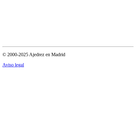
© 2000-2025 Ajedrez en Madrid
Aviso legal