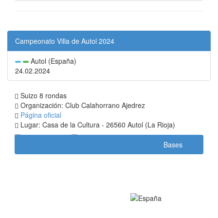
Campeonato Villa de Autol 2024
Autol (España)
24.02.2024
Suizo 8 rondas
Organización: Club Calahorrano Ajedrez
Página oficial
Lugar: Casa de la Cultura - 26560 Autol (La Rioja)
Bases