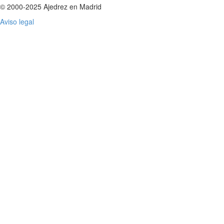
© 2000-2025 Ajedrez en Madrid
Aviso legal