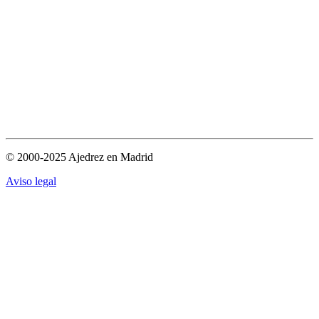
© 2000-2025 Ajedrez en Madrid
Aviso legal