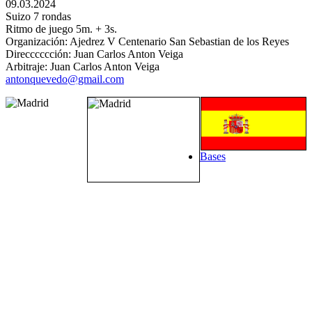
09.03.2024
Suizo 7 rondas
Ritmo de juego 5m. + 3s.
Organización: Ajedrez V Centenario San Sebastian de los Reyes
Direcccccción: Juan Carlos Anton Veiga
Arbitraje: Juan Carlos Anton Veiga
antonquevedo@gmail.com
Bases