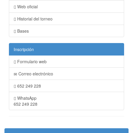
Web oficial
Historial del torneo
Bases
Inscripción
Formulario web
Correo electrónico
652 249 228
WhatsApp
652 249 228