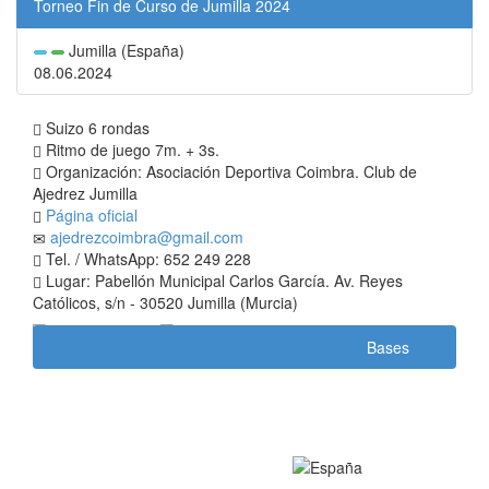
Torneo Fin de Curso de Jumilla 2024
Jumilla (España)
08.06.2024
Suizo 6 rondas
Ritmo de juego 7m. + 3s.
Organización: Asociación Deportiva Coimbra. Club de
Ajedrez Jumilla
Página oficial
ajedrezcoimbra@gmail.com
Tel. / WhatsApp: 652 249 228
Lugar: Pabellón Municipal Carlos García. Av. Reyes
Católicos, s/n - 30520 Jumilla (Murcia)
Bases