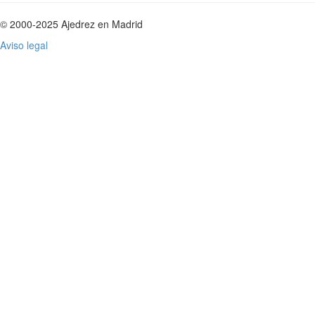
© 2000-2025 Ajedrez en Madrid
Aviso legal