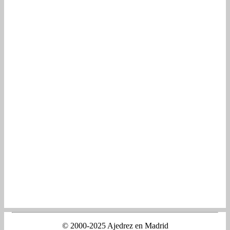
© 2000-2025 Ajedrez en Madrid