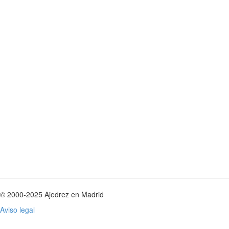
© 2000-2025 Ajedrez en Madrid
Aviso legal