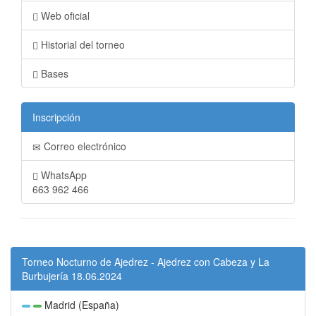
Web oficial
Historial del torneo
Bases
Inscripción
Correo electrónico
WhatsApp
663 962 466
Torneo Nocturno de Ajedrez - Ajedrez con Cabeza y La
Burbujería 18.06.2024
Madrid (España)