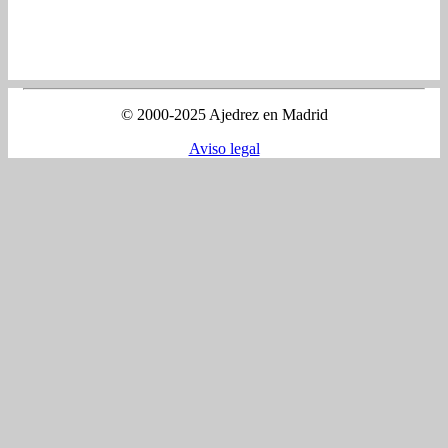
© 2000-2025 Ajedrez en Madrid
Aviso legal