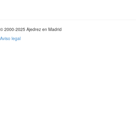
© 2000-2025 Ajedrez en Madrid
Aviso legal