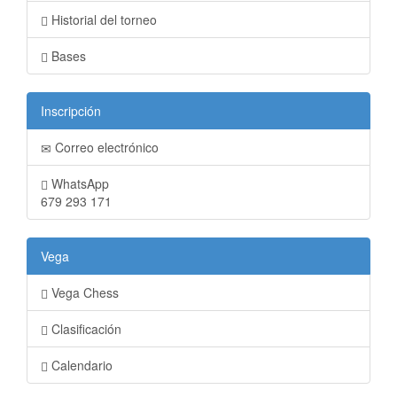
Historial del torneo
Bases
Inscripción
Correo electrónico
WhatsApp
679 293 171
Vega
Vega Chess
Clasificación
Calendario