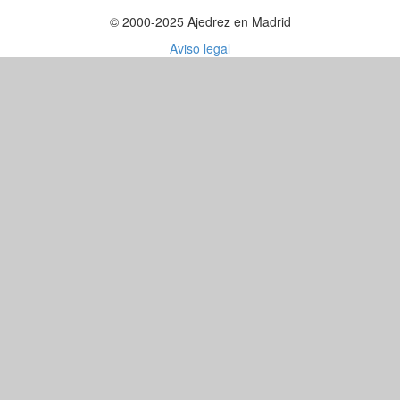
© 2000-2025 Ajedrez en Madrid
Aviso legal