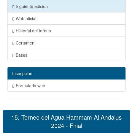
Siguiente edición
Web oficial
Historial del torneo
Certamen
Bases
Inscripción
Formulario web
15. Torneo del Agua Hammam Al Andalus
2024 - Final