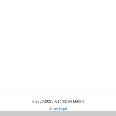
© 2000-2025 Ajedrez en Madrid
Aviso legal