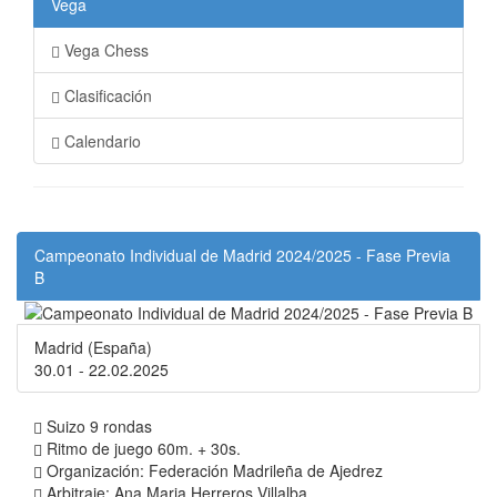
Vega
Vega Chess
Clasificación
Calendario
Campeonato Individual de Madrid 2024/2025 - Fase Previa
B
Madrid (España)
30.01 - 22.02.2025
Suizo 9 rondas
Ritmo de juego 60m. + 30s.
Organización: Federación Madrileña de Ajedrez
Arbitraje: Ana Maria Herreros Villalba