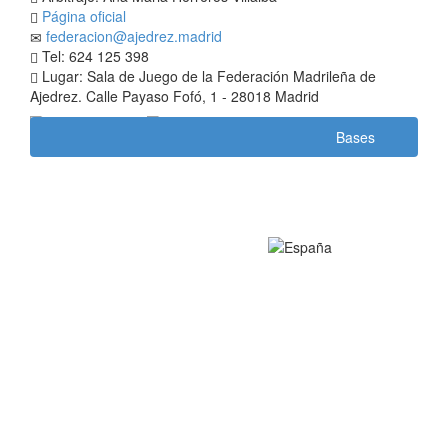
Página oficial
federacion@ajedrez.madrid
Tel: 624 125 398
Lugar: Sala de Juego de la Federación Madrileña de
Ajedrez. Calle Payaso Fofó, 1 - 28018 Madrid
Bases