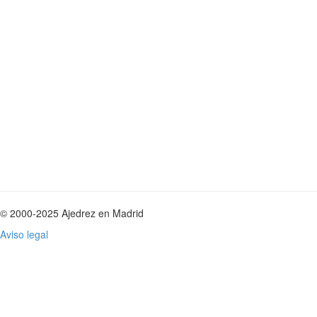
© 2000-2025 Ajedrez en Madrid
Aviso legal