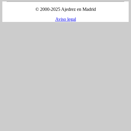
© 2000-2025 Ajedrez en Madrid
Aviso legal