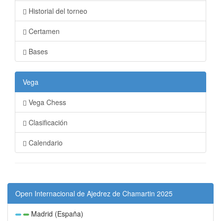
Historial del torneo
Certamen
Bases
Vega
Vega Chess
Clasificación
Calendario
Open Internacional de Ajedrez de Chamartin 2025
Madrid (España)