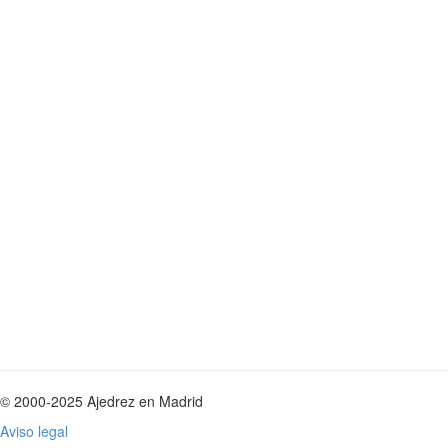
© 2000-2025 Ajedrez en Madrid
Aviso legal