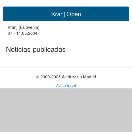
Kranj Open
Kranj (Eslovenia)
07 - 14.05.2004
Noticias publicadas
© 2000-2025 Ajedrez en Madrid
Aviso legal