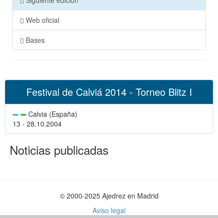
Siguiente edición
Web oficial
Bases
Festival de Calviá 2014 - Torneo Blitz I
Calvia (España)
13 - 28.10.2004
Noticias publicadas
© 2000-2025 Ajedrez en Madrid
Aviso legal