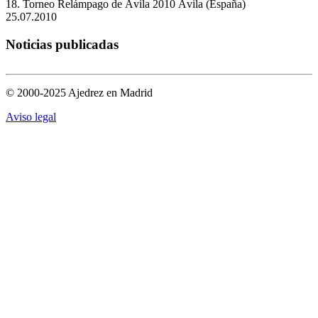
18. Torneo Relámpago de Ávila 2010
Ávila (España)
25.07.2010
Noticias publicadas
© 2000-2025 Ajedrez en Madrid
Aviso legal