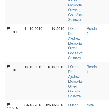
Ajedrez
Memorial
Óliver
González
Somoza
11-10-2010
11-10-2010
I Open
Ronda
10101115
De
2
Ajedrez
Memorial
Óliver
González
Somoza
10-10-2010
10-10-2010
I Open
Ronda
10101015
De
1
Ajedrez
Memorial
Óliver
González
Somoza
04-10-2010
09-10-2010
I Open
Nota
10100440