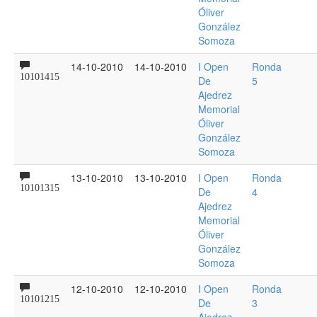
Óliver
González
Somoza
14-10-2010
14-10-2010
I Open
Ronda
10101415
De
5
Ajedrez
Memorial
Óliver
González
Somoza
13-10-2010
13-10-2010
I Open
Ronda
10101315
De
4
Ajedrez
Memorial
Óliver
González
Somoza
12-10-2010
12-10-2010
I Open
Ronda
10101215
De
3