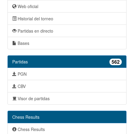
Web oficial
Historial del torneo
Partidas en directo
Bases
562
Partidas
PGN
CBV
Visor de partidas
Chess Results
Chess Results