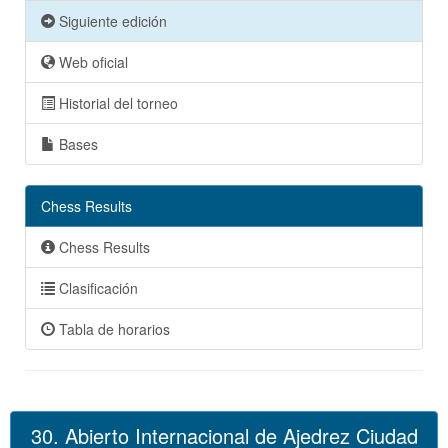
Siguiente edición
Web oficial
Historial del torneo
Bases
Chess Results
Chess Results
Clasificación
Tabla de horarios
30. Abierto Internacional de Ajedrez Ciudad