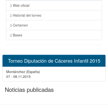
Web oficial
Historial del torneo
Certamen
Bases
Torneo Diputación de Cáceres Infantil 2015
Montánchez (España)
07 - 08.11.2015
Noticias publicadas