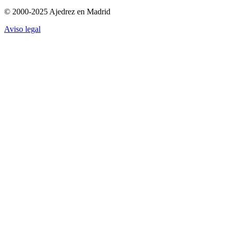
© 2000-2025 Ajedrez en Madrid
Aviso legal