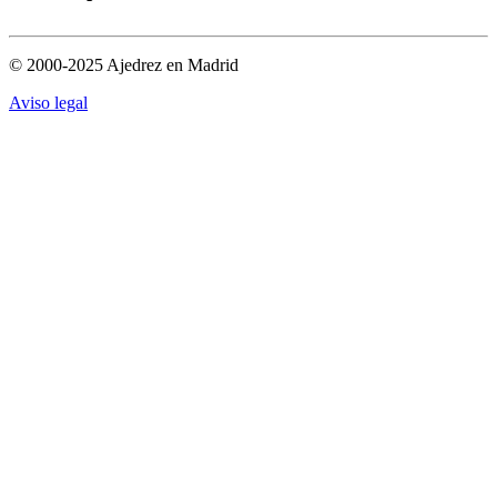
© 2000-2025 Ajedrez en Madrid
Aviso legal