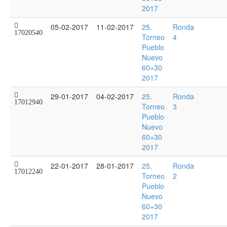
2017
05-02-2017
11-02-2017
25.
Ronda
17020540
Torneo
4
Pueblo
Nuevo
60+30
2017
29-01-2017
04-02-2017
25.
Ronda
17012940
Torneo
3
Pueblo
Nuevo
60+30
2017
22-01-2017
28-01-2017
25.
Ronda
17012240
Torneo
2
Pueblo
Nuevo
60+30
2017