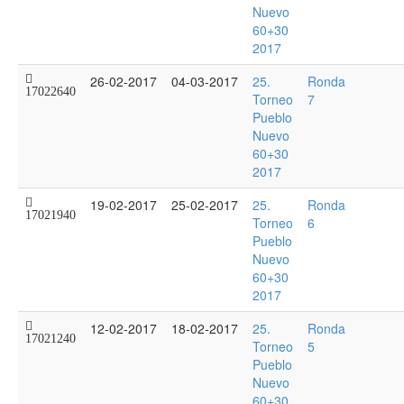
Nuevo
60+30
2017
26-02-2017
04-03-2017
25.
Ronda
17022640
Torneo
7
Pueblo
Nuevo
60+30
2017
19-02-2017
25-02-2017
25.
Ronda
17021940
Torneo
6
Pueblo
Nuevo
60+30
2017
12-02-2017
18-02-2017
25.
Ronda
17021240
Torneo
5
Pueblo
Nuevo
60+30