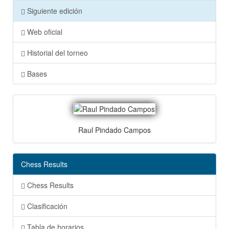
Siguiente edición
Web oficial
Historial del torneo
Bases
Raul Pindado Campos
Chess Results
Chess Results
Clasificación
Tabla de horarios