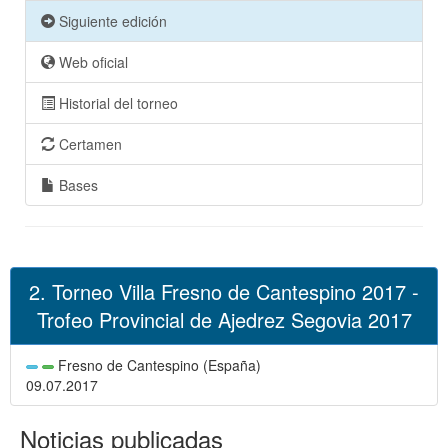
Siguiente edición
Web oficial
Historial del torneo
Certamen
Bases
2. Torneo Villa Fresno de Cantespino 2017 -
Trofeo Provincial de Ajedrez Segovia 2017
Fresno de Cantespino (España)
09.07.2017
Noticias publicadas