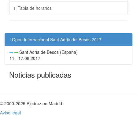
Tabla de horarios
I Open Internacional Sant Adrià del Besòs 2017
Sant Adria de Besos (España)
11 - 17.08.2017
Noticias publicadas
© 2000-2025 Ajedrez en Madrid
Aviso legal