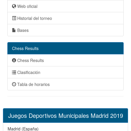
Web oficial
Historial del torneo
Bases
Chess Results
Chess Results
Clasificación
Tabla de horarios
Juegos Deportivos Municipales Madrid 2019
Madrid (España)