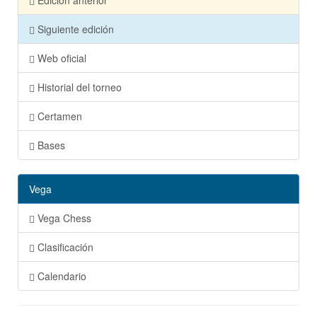
Edición anterior
Siguiente edición
Web oficial
Historial del torneo
Certamen
Bases
Vega
Vega Chess
Clasificación
Calendario