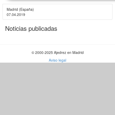
Madrid (España)
07.04.2019
Noticias publicadas
© 2000-2025 Ajedrez en Madrid
Aviso legal