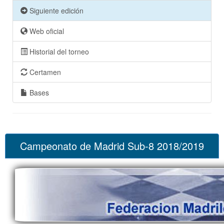
Siguiente edición
Web oficial
Historial del torneo
Certamen
Bases
Campeonato de Madrid Sub-8 2018/2019