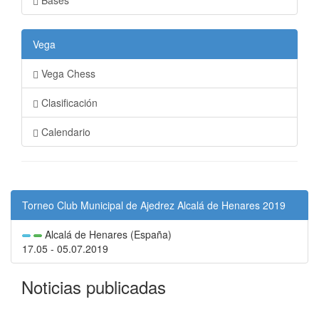
Bases
Vega
Vega Chess
Clasificación
Calendario
Torneo Club Municipal de Ajedrez Alcalá de Henares 2019
Alcalá de Henares (España)
17.05 - 05.07.2019
Noticias publicadas