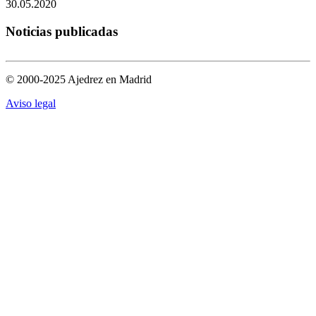
30.05.2020
Noticias publicadas
© 2000-2025 Ajedrez en Madrid
Aviso legal