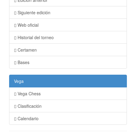
Edición anterior
Siguiente edición
Web oficial
Historial del torneo
Certamen
Bases
Vega
Vega Chess
Clasificación
Calendario