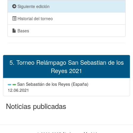
Siguiente edición
Historial del torneo
Bases
5. Torneo Relámpago San Sebastian de los
Reyes 2021
San Sebastián de los Reyes (España)
12.06.2021
Noticias publicadas