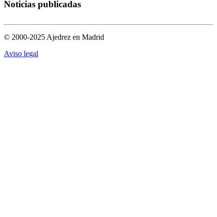
Noticias publicadas
© 2000-2025 Ajedrez en Madrid
Aviso legal