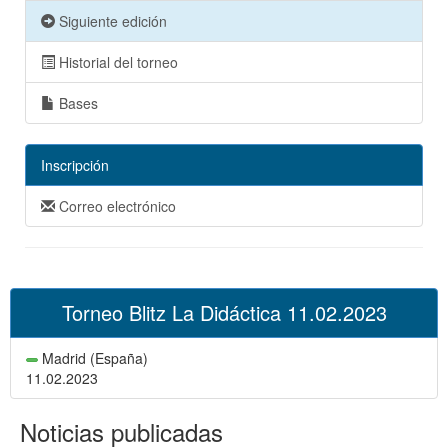
Siguiente edición
Historial del torneo
Bases
Inscripción
Correo electrónico
Torneo Blitz La Didáctica 11.02.2023
Madrid (España)
11.02.2023
Noticias publicadas