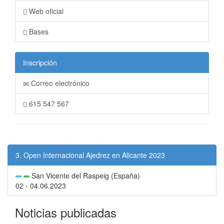
Web oficial
Bases
Inscripción
Correo electrónico
615 547 567
3. Open Internacional Ajedrez en Alicante 2023
San Vicente del Raspeig (España)
02 - 04.06.2023
Noticias publicadas