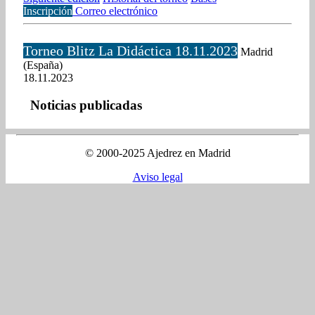
Inscripción
Correo electrónico
Torneo Blitz La Didáctica 18.11.2023
Madrid
(España)
18.11.2023
Noticias publicadas
© 2000-2025 Ajedrez en Madrid
Aviso legal