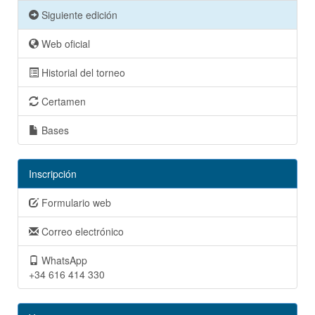
Siguiente edición
Web oficial
Historial del torneo
Certamen
Bases
Inscripción
Formulario web
Correo electrónico
WhatsApp
+34 616 414 330