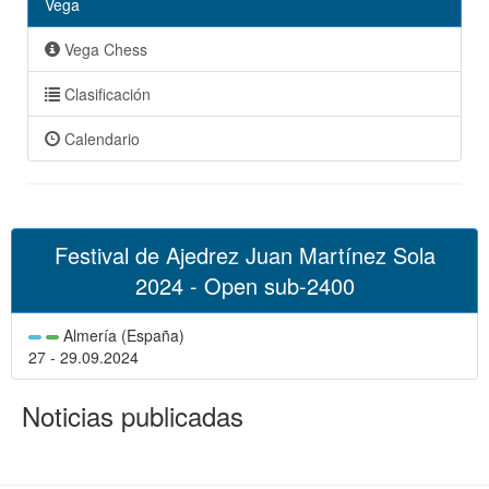
Vega
Vega Chess
Clasificación
Calendario
Festival de Ajedrez Juan Martínez Sola
2024 - Open sub-2400
Almería (España)
27 - 29.09.2024
Noticias publicadas