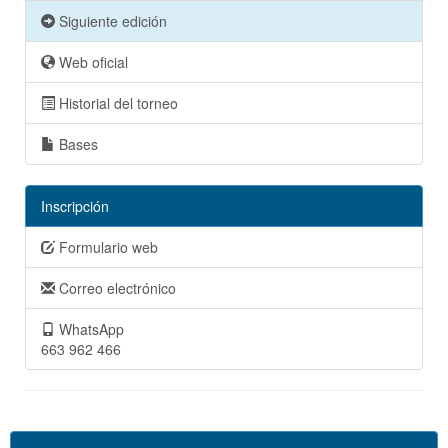
Siguiente edición
Web oficial
Historial del torneo
Bases
Inscripción
Formulario web
Correo electrónico
WhatsApp
663 962 466