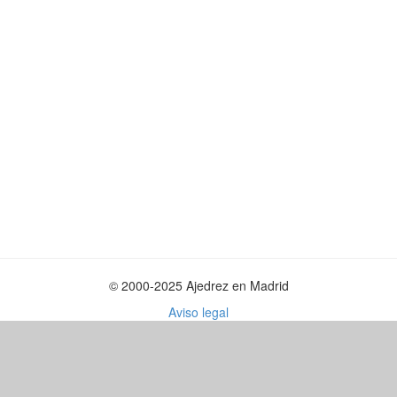
© 2000-2025 Ajedrez en Madrid
Aviso legal