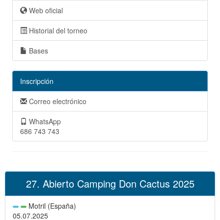
Web oficial
Historial del torneo
Bases
Inscripción
Correo electrónico
WhatsApp
686 743 743
27. Abierto Camping Don Cactus 2025
Motril (España)
05.07.2025