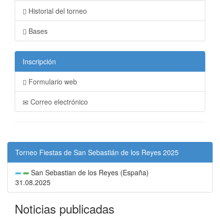
Historial del torneo
Bases
Inscripción
Formulario web
Correo electrónico
Torneo Fiestas de San Sebastián de los Reyes 2025
San Sebastian de los Reyes (España)
31.08.2025
Noticias publicadas